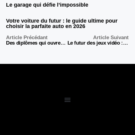
Le garage qui défie l’impossible
Votre voiture du futur : le guide ultime pour
choisir la parfaite auto en 2026
Article Précédant
Article Suivant
Des diplômes qui ouvrent les portes du succès
Le futur des jeux vidéo : prédictions pour 2026