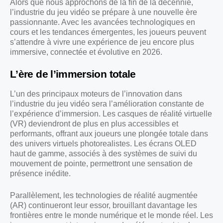
Alors que nous approchons de la fin de la décennie,
l’industrie du jeu vidéo se prépare à une nouvelle ère
passionnante. Avec les avancées technologiques en
cours et les tendances émergentes, les joueurs peuvent
s’attendre à vivre une expérience de jeu encore plus
immersive, connectée et évolutive en 2026.
L’ère de l’immersion totale
L’un des principaux moteurs de l’innovation dans
l’industrie du jeu vidéo sera l’amélioration constante de
l’expérience d’immersion. Les casques de réalité virtuelle
(VR) deviendront de plus en plus accessibles et
performants, offrant aux joueurs une plongée totale dans
des univers virtuels photorealistes. Les écrans OLED
haut de gamme, associés à des systèmes de suivi du
mouvement de pointe, permettront une sensation de
présence inédite.
Parallèlement, les technologies de réalité augmentée
(AR) continueront leur essor, brouillant davantage les
frontières entre le monde numérique et le monde réel. Les