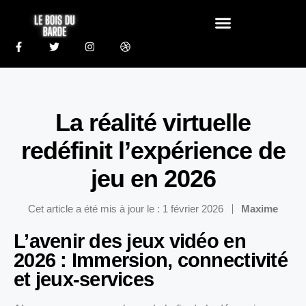
La réalité virtuelle
redéfinit l’expérience de
jeu en 2026
Cet article a été mis à jour le : 1 février 2026
Maxime
L’avenir des jeux vidéo en
2026 : Immersion, connectivité
et jeux-services