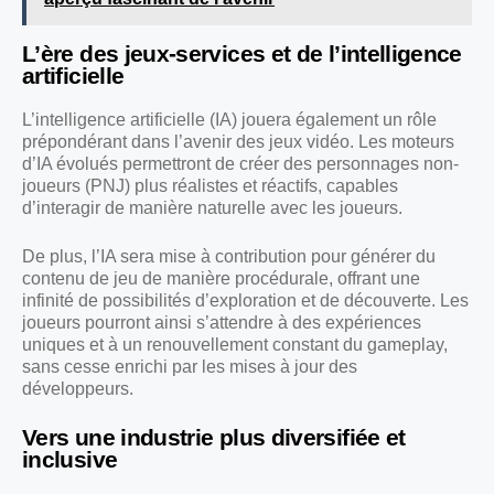
L’ère des jeux-services et de l’intelligence
artificielle
L’intelligence artificielle (IA) jouera également un rôle
prépondérant dans l’avenir des jeux vidéo. Les moteurs
d’IA évolués permettront de créer des personnages non-
joueurs (PNJ) plus réalistes et réactifs, capables
d’interagir de manière naturelle avec les joueurs.
De plus, l’IA sera mise à contribution pour générer du
contenu de jeu de manière procédurale, offrant une
infinité de possibilités d’exploration et de découverte. Les
joueurs pourront ainsi s’attendre à des expériences
uniques et à un renouvellement constant du gameplay,
sans cesse enrichi par les mises à jour des
développeurs.
Vers une industrie plus diversifiée et
inclusive