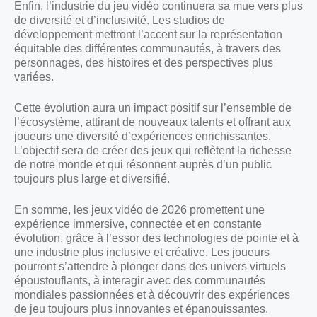
Enfin, l’industrie du jeu vidéo continuera sa mue vers plus
de diversité et d’inclusivité. Les studios de
développement mettront l’accent sur la représentation
équitable des différentes communautés, à travers des
personnages, des histoires et des perspectives plus
variées.
Cette évolution aura un impact positif sur l’ensemble de
l’écosystème, attirant de nouveaux talents et offrant aux
joueurs une diversité d’expériences enrichissantes.
L’objectif sera de créer des jeux qui reflètent la richesse
de notre monde et qui résonnent auprès d’un public
toujours plus large et diversifié.
En somme, les jeux vidéo de 2026 promettent une
expérience immersive, connectée et en constante
évolution, grâce à l’essor des technologies de pointe et à
une industrie plus inclusive et créative. Les joueurs
pourront s’attendre à plonger dans des univers virtuels
époustouflants, à interagir avec des communautés
mondiales passionnées et à découvrir des expériences
de jeu toujours plus innovantes et épanouissantes.