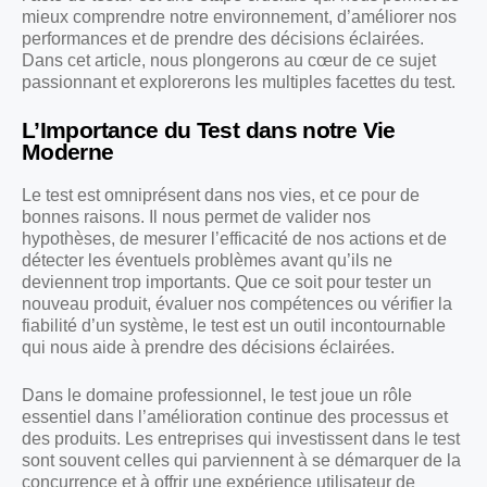
mieux comprendre notre environnement, d’améliorer nos
performances et de prendre des décisions éclairées.
Dans cet article, nous plongerons au cœur de ce sujet
passionnant et explorerons les multiples facettes du test.
L’Importance du Test dans notre Vie
Moderne
Le test est omniprésent dans nos vies, et ce pour de
bonnes raisons. Il nous permet de valider nos
hypothèses, de mesurer l’efficacité de nos actions et de
détecter les éventuels problèmes avant qu’ils ne
deviennent trop importants. Que ce soit pour tester un
nouveau produit, évaluer nos compétences ou vérifier la
fiabilité d’un système, le test est un outil incontournable
qui nous aide à prendre des décisions éclairées.
Dans le domaine professionnel, le test joue un rôle
essentiel dans l’amélioration continue des processus et
des produits. Les entreprises qui investissent dans le test
sont souvent celles qui parviennent à se démarquer de la
concurrence et à offrir une expérience utilisateur de