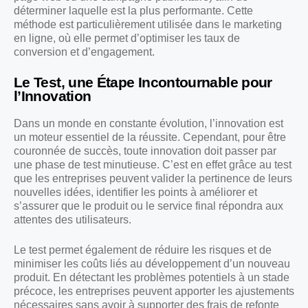
déterminer laquelle est la plus performante. Cette
méthode est particulièrement utilisée dans le marketing
en ligne, où elle permet d’optimiser les taux de
conversion et d’engagement.
Le Test, une Étape Incontournable pour
l’Innovation
Dans un monde en constante évolution, l’innovation est
un moteur essentiel de la réussite. Cependant, pour être
couronnée de succès, toute innovation doit passer par
une phase de test minutieuse. C’est en effet grâce au test
que les entreprises peuvent valider la pertinence de leurs
nouvelles idées, identifier les points à améliorer et
s’assurer que le produit ou le service final répondra aux
attentes des utilisateurs.
Le test permet également de réduire les risques et de
minimiser les coûts liés au développement d’un nouveau
produit. En détectant les problèmes potentiels à un stade
précoce, les entreprises peuvent apporter les ajustements
nécessaires sans avoir à supporter des frais de refonte