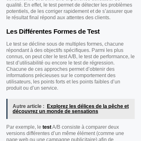
qualité. En effet, le test permet de détecter les problèmes
potentiels, de les corriger rapidement et de s’assurer que
le résultat final répond aux attentes des clients.
Les Différentes Formes de Test
Le test se décline sous de multiples formes, chacune
répondant à des objectifs spécifiques. Parmi les plus
connus, on peut citer le test A/B, le test de performance, le
test d’utilisabilité ou encore le test de régression.
Chacune de ces approches permet d’obtenir des
informations précieuses sur le comportement des
utilisateurs, les points forts et les points faibles d’un
produit ou d’un service.
Autre article :
Explorez les délices de la pêche et
découvrez un monde de sensations
Par exemple, le
test
A/B consiste à comparer deux
versions différentes d’un même élément (comme une
page web ou une campagne publicitaire) afin de