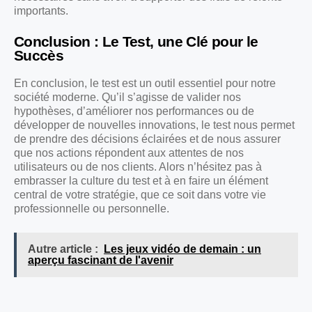
importants.
Conclusion : Le Test, une Clé pour le
Succès
En conclusion, le test est un outil essentiel pour notre
société moderne. Qu’il s’agisse de valider nos
hypothèses, d’améliorer nos performances ou de
développer de nouvelles innovations, le test nous permet
de prendre des décisions éclairées et de nous assurer
que nos actions répondent aux attentes de nos
utilisateurs ou de nos clients. Alors n’hésitez pas à
embrasser la culture du test et à en faire un élément
central de votre stratégie, que ce soit dans votre vie
professionnelle ou personnelle.
Autre article :
Les jeux vidéo de demain : un
aperçu fascinant de l'avenir