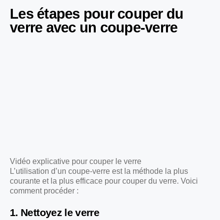
Les étapes pour couper du
verre avec un coupe-verre
Vidéo explicative pour couper le verre
L’utilisation d’un coupe-verre est la méthode la plus
courante et la plus efficace pour couper du verre. Voici
comment procéder :
1. Nettoyez le verre