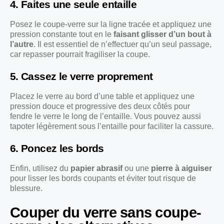
4. Faites une seule entaille
Posez le coupe-verre sur la ligne tracée et appliquez une
pression constante tout en le
faisant glisser d’un bout à
l’autre
. Il est essentiel de n’effectuer qu’un seul passage,
car repasser pourrait fragiliser la coupe.
5. Cassez le verre proprement
Placez le verre au bord d’une table et appliquez une
pression douce et progressive des deux côtés pour
fendre le verre le long de l’entaille. Vous pouvez aussi
tapoter légèrement sous l’entaille pour faciliter la cassure.
6. Poncez les bords
Enfin, utilisez du
papier abrasif
ou une
pierre à aiguiser
pour lisser les bords coupants et éviter tout risque de
blessure.
Couper du verre sans coupe-