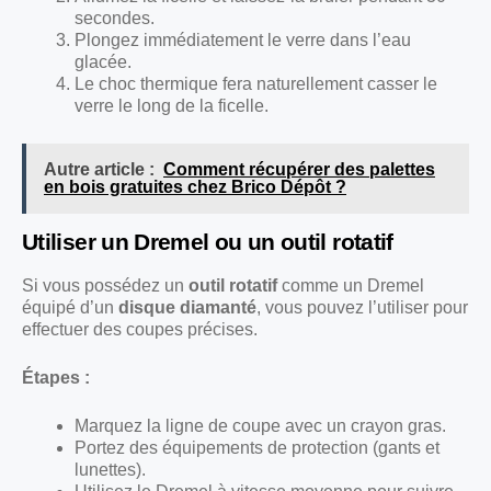
secondes.
Plongez immédiatement le verre dans l’eau
glacée.
Le choc thermique fera naturellement casser le
verre le long de la ficelle.
Autre article :
Comment récupérer des palettes
en bois gratuites chez Brico Dépôt ?
Utiliser un Dremel ou un outil rotatif
Si vous possédez un
outil rotatif
comme un Dremel
équipé d’un
disque diamanté
, vous pouvez l’utiliser pour
effectuer des coupes précises.
Étapes :
Marquez la ligne de coupe avec un crayon gras.
Portez des équipements de protection (gants et
lunettes).