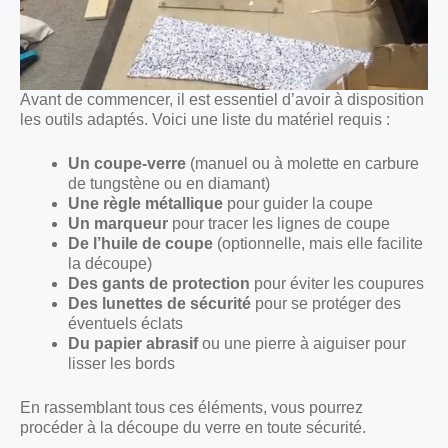
Avant de commencer, il est essentiel d’avoir à disposition
les outils adaptés. Voici une liste du matériel requis :
Un coupe-verre
(manuel ou à molette en carbure
de tungstène ou en diamant)
Une règle métallique
pour guider la coupe
Un marqueur
pour tracer les lignes de coupe
De l’huile de coupe
(optionnelle, mais elle facilite
la découpe)
Des gants de protection
pour éviter les coupures
Des lunettes de sécurité
pour se protéger des
éventuels éclats
Du papier abrasif
ou une pierre à aiguiser pour
lisser les bords
En rassemblant tous ces éléments, vous pourrez
procéder à la découpe du verre en toute sécurité.