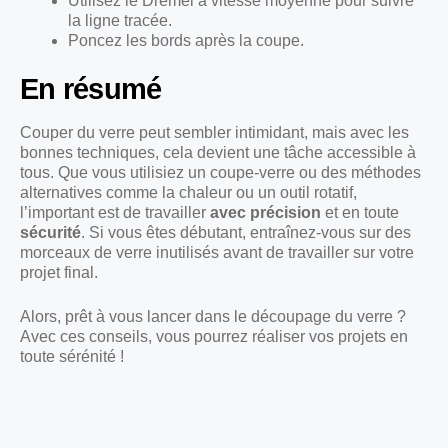
Utilisez le Dremel à vitesse moyenne pour suivre
la ligne tracée.
Poncez les bords après la coupe.
En résumé
Couper du verre peut sembler intimidant, mais avec les
bonnes techniques, cela devient une tâche accessible à
tous. Que vous utilisiez un coupe-verre ou des méthodes
alternatives comme la chaleur ou un outil rotatif,
l’important est de travailler
avec précision
et en toute
sécurité
. Si vous êtes débutant, entraînez-vous sur des
morceaux de verre inutilisés avant de travailler sur votre
projet final.
Alors, prêt à vous lancer dans le découpage du verre ?
Avec ces conseils, vous pourrez réaliser vos projets en
toute sérénité !