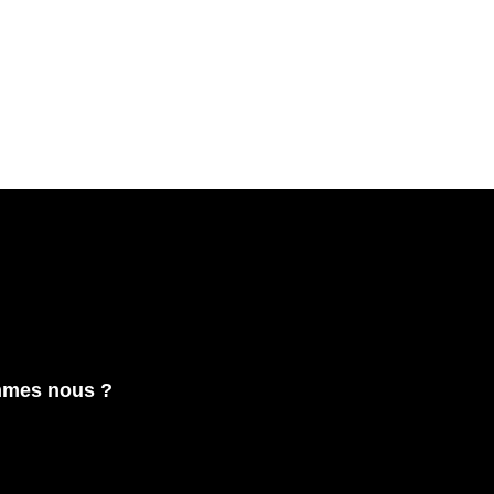
mmes nous ?