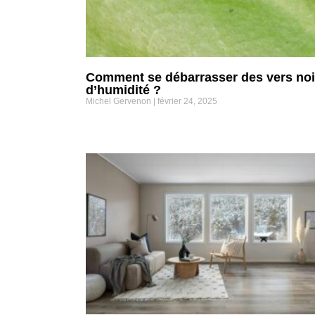
Comment se débarrasser des vers noi
d’humidité ?
Michel Gervenon
février 24, 2025